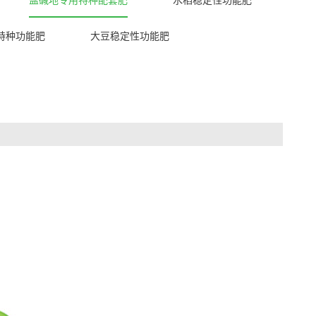
特种功能肥
大豆稳定性功能肥