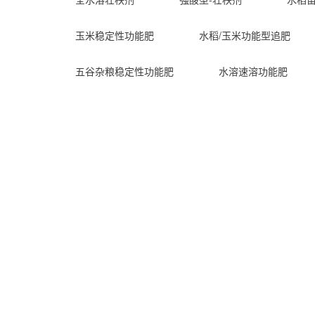
玉米稳定性功能肥
水稻/玉米功能型追肥
五谷杂粮稳定性功能肥
水溶速溶功能肥