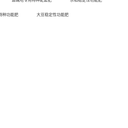
特种功能肥
大豆稳定性功能肥